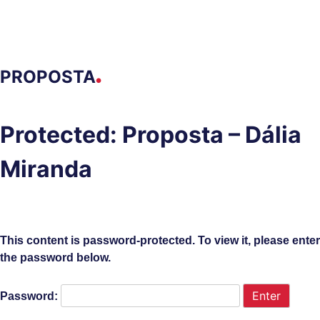
PROPOSTA
●
Protected: Proposta – Dália
Miranda
This content is password-protected. To view it, please enter
the password below.
Password: