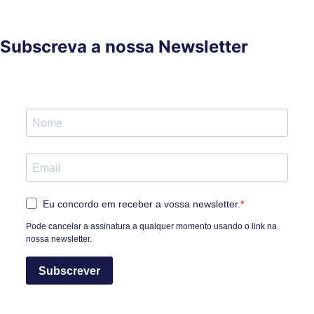
Subscreva a nossa Newsletter
Eu concordo em receber a vossa newsletter.
Pode cancelar a assinatura a qualquer momento usando o link na
nossa newsletter.
Subscrever