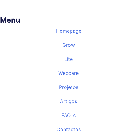
Menu
Homepage
Grow
Lite
Webcare
Projetos
Artigos
FAQ´s
Contactos