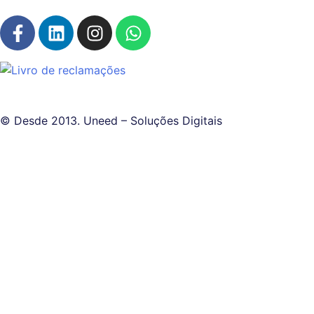
© Desde 2013. Uneed – Soluções Digitais